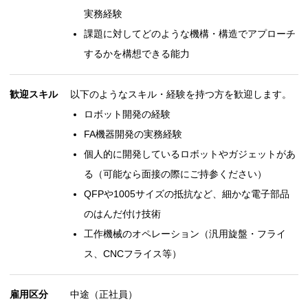
実務経験
課題に対してどのような機構・構造でアプローチ
するかを構想できる能力
歓迎スキル
以下のようなスキル・経験を持つ方を歓迎します。
ロボット開発の経験
FA機器開発の実務経験
個人的に開発しているロボットやガジェットがあ
る（可能なら面接の際にご持参ください）
QFPや1005サイズの抵抗など、細かな電子部品
のはんだ付け技術
工作機械のオペレーション（汎用旋盤・フライ
ス、CNCフライス等）
雇用区分
中途（正社員）