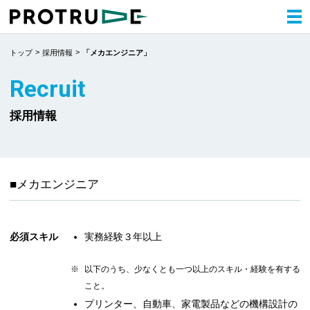
トップ
採用情報
「メカエンジニア」
Recruit
採用情報
■メカエンジニア
必須スキル
実務経験３年以上
以下のうち、少なくとも一つ以上のスキル・経験を有する
こと。
プリンター、自動車、家電製品などの機構設計の