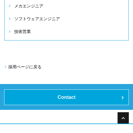
メカエンジニア
ソフトウェアエンジニア
技術営業
採用ページに戻る
Contact