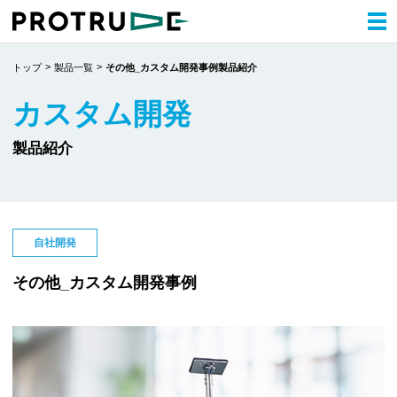
トップ
製品一覧
その他_カスタム開発事例製品紹介
カスタム開発
製品紹介
自社開発
その他_カスタム開発事例