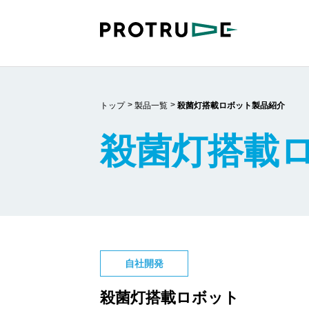
トップ
製品一覧
殺菌灯搭載ロボット製品紹介
殺菌灯搭載ロ
自社開発
殺菌灯搭載ロボット