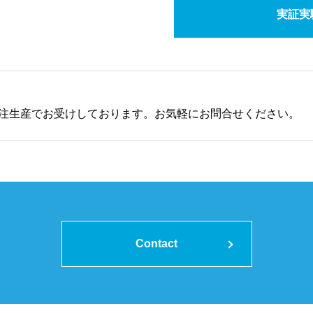
実証実
注生産でお受けしております。お気軽にお問合せください。
Contact