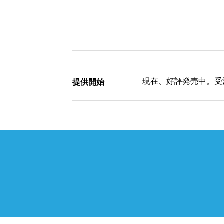
現在、好評発売中。受
提供開始