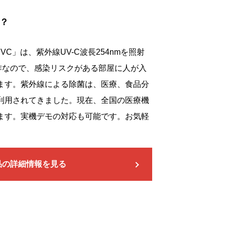
？
VC」は、紫外線UV-C波長254nmを照射
作なので、感染リスクがある部屋に人が入
ます。紫外線による除菌は、医療、食品分
利用されてきました。現在、全国の医療機
ます。実機デモの対応も可能です。お気軽
品の詳細情報を見る