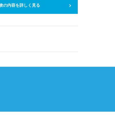
験の内容を詳しく見る